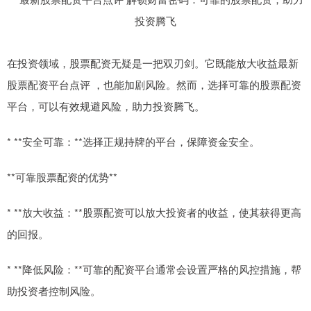
在投资领域，股票配资无疑是一把双刃剑。它既能放大收益最新
股票配资平台点评 ，也能加剧风险。然而，选择可靠的股票配资
平台，可以有效规避风险，助力投资腾飞。
* **安全可靠：**选择正规持牌的平台，保障资金安全。
**可靠股票配资的优势**
* **放大收益：**股票配资可以放大投资者的收益，使其获得更高
的回报。
* **降低风险：**可靠的配资平台通常会设置严格的风控措施，帮
助投资者控制风险。