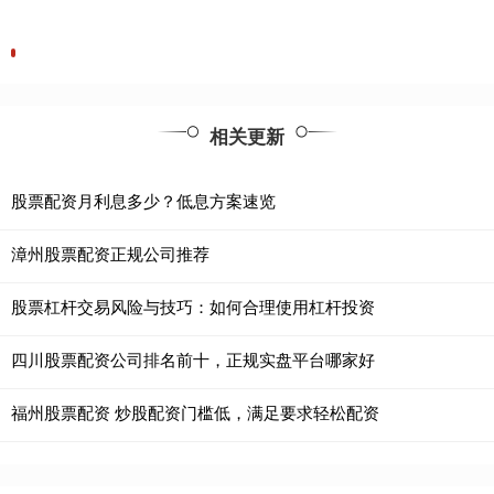
相关更新
股票配资月利息多少？低息方案速览
漳州股票配资正规公司推荐
股票杠杆交易风险与技巧：如何合理使用杠杆投资
四川股票配资公司排名前十，正规实盘平台哪家好
福州股票配资 炒股配资门槛低，满足要求轻松配资