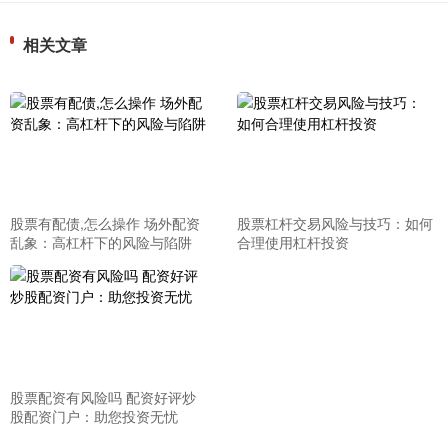
相关文章
股票有配债,怎么操作 场外配资
股票杠杆交易风险与技巧：如何
乱象：高杠杆下的风险与陷阱
合理使用杠杆投资
股票配资有风险吗 配资好评炒
股配资门户：助您投资无忧