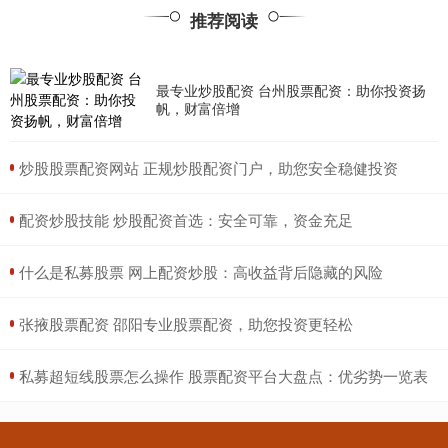
推荐阅读
最专业炒股配资 台州股票配资：助你投资扬
帆，财富倍增
​炒股股票配资网站 正规炒股配资门户，助您安全稳健投资
​配资炒股技能 炒股配资首选：安全可靠，资金充足
​什么是私募股票 网上配资炒股：高收益背后隐藏的风险
​张掖股票配资 邵阳专业股票配资，助您投资更轻松
​私募超短线股票怎么操作 股票配资平台大盘点：优劣势一览表