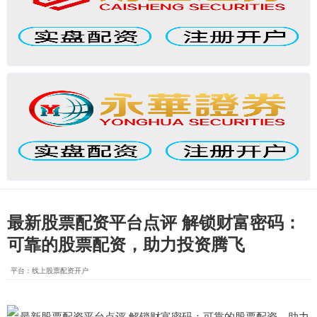
最新股票配资平台点评 解锁财富密码：
可靠的股票配资，助力投资腾飞
平台：线上股票配资开户