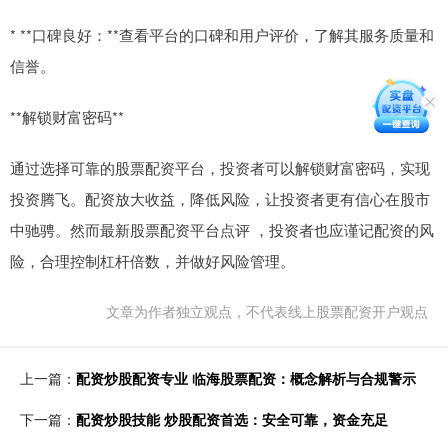
* **口碑良好：**查看平台的口碑和用户评价，了解其服务质量和
信誉。
**解锁财富密码**
通过选择可靠的股票配资平台，投资者可以解锁财富密码，实现
投资腾飞。配资放大收益，降低风险，让投资者更有信心在股市
中驰骋。然而最新股票配资平台点评 ，投资者也应谨记配资的风
险，合理控制杠杆倍数，并做好风险管理。
文章为作者独立观点，不代表线上股票配资开户观点
上一篇：
配资炒股配资专业 临海股票配资：概念解析与合规警示
下一篇：
配资炒股技能 炒股配资首选：安全可靠，资金充足