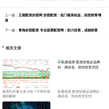
上一篇：
正规配资炒股网 炒股配资：低门槛高收益，助您财富增
值
下一篇：
青海炒股配资 专业股票配资网：助力投资，成就财富
相关文章
股票杠杆最大多少倍？不同市场
私募股票 配资炒股必选网站：
规则解析
蹿必选，助你投资无忧