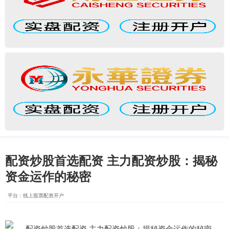
配资炒股首选配资 主力配资炒股：揭秘
资金运作的秘密
平台：线上股票配资开户