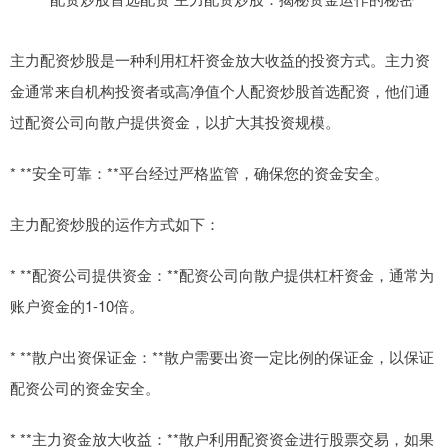
主力配资炒股是一种利用杠杆资金放大收益的投资方式。主力资
金通常来自机构投资者或高净值个人配资炒股首选配资，他们通
过配资公司向散户提供资金，以扩大其投资规模。
* **安全可靠：**平台经过严格监管，确保您的资金安全。
主力配资炒股的运作方式如下：
* **配资公司提供资金：**配资公司向散户提供杠杆资金，通常为
账户资金的1-10倍。
* **散户出资保证金：**散户需要出资一定比例的保证金，以保证
配资公司的资金安全。
* **主力资金放大收益：**散户利用配资资金进行股票交易，如果