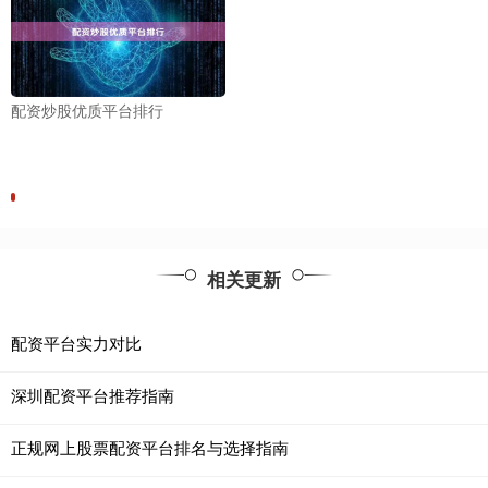
配资炒股优质平台排行
相关更新
配资平台实力对比
深圳配资平台推荐指南
正规网上股票配资平台排名与选择指南