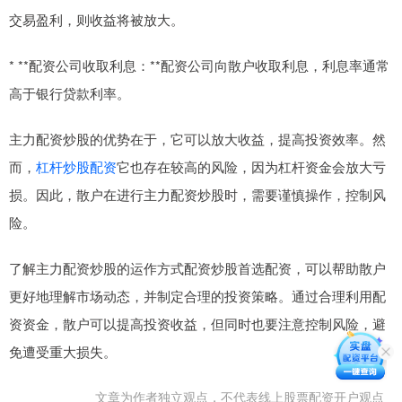
交易盈利，则收益将被放大。
* **配资公司收取利息：**配资公司向散户收取利息，利息率通常
高于银行贷款利率。
主力配资炒股的优势在于，它可以放大收益，提高投资效率。然
而，
杠杆炒股配资
它也存在较高的风险，因为杠杆资金会放大亏
损。因此，散户在进行主力配资炒股时，需要谨慎操作，控制风
险。
了解主力配资炒股的运作方式配资炒股首选配资，可以帮助散户
更好地理解市场动态，并制定合理的投资策略。通过合理利用配
资资金，散户可以提高投资收益，但同时也要注意控制风险，避
免遭受重大损失。
文章为作者独立观点，不代表线上股票配资开户观点