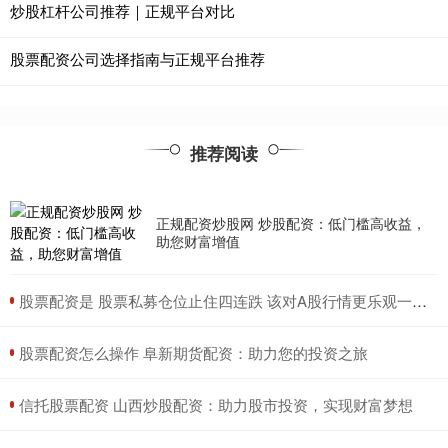
炒股杠杆公司推荐｜正规平台对比
股票配资公司选择指南与正规平台推荐
推荐阅读
正规配资炒股网 炒股配资：低门槛高收益，
助您财富增值
​股票配资是 股票私募仓位止住四连跌 该对A股行情更乐观一些吗？
​股票配资怎么操作 阜新期货配资：助力您的投资之旅
​信托股票配资 山西炒股配资：助力股市投资，实现财富梦想