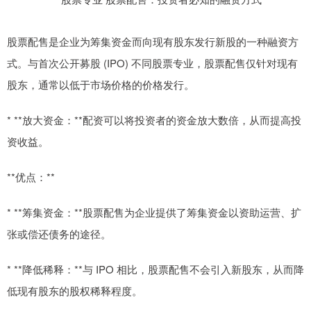
股票配售是企业为筹集资金而向现有股东发行新股的一种融资方
式。与首次公开募股 (IPO) 不同股票专业，股票配售仅针对现有
股东，通常以低于市场价格的价格发行。
* **放大资金：**配资可以将投资者的资金放大数倍，从而提高投
资收益。
**优点：**
* **筹集资金：**股票配售为企业提供了筹集资金以资助运营、扩
张或偿还债务的途径。
* **降低稀释：**与 IPO 相比，股票配售不会引入新股东，从而降
低现有股东的股权稀释程度。