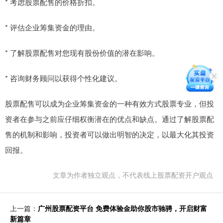
* 考虑股票配售的价格折扣。
* 评估企业筹集资金的理由。
* 了解股票配售对您现有股份价值的潜在影响。
* 咨询财务顾问以获得个性化建议。
股票配售可以成为企业筹集资金的一种有效方式股票专业，但投
资者在参与之前应仔细权衡潜在的优点和缺点。通过了解股票配
售的机制和影响，投资者可以做出明智的决定，以最大化其投资
回报。
文章为作者独立观点，不代表线上股票配资开户观点
上一篇：
广州股票配资平台 免费体验金助你股市驰骋，开启财富
新篇章