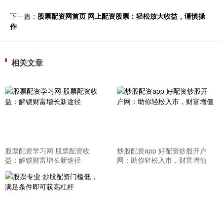
下一篇：
股票配资网首页 网上配资股票：轻松放大收益，谨慎操
作
相关文章
股票配资学习网 股票配资收
炒股配资app 好配资炒股开户
益：解锁财富增长新途径
网：助你轻松入市，财富增值