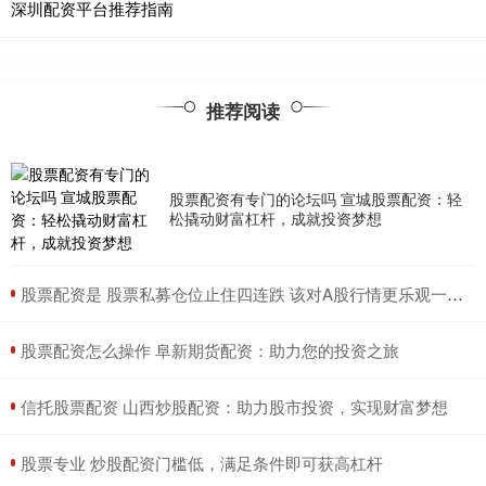
深圳配资平台推荐指南
推荐阅读
股票配资有专门的论坛吗 宣城股票配资：轻
松撬动财富杠杆，成就投资梦想
​股票配资是 股票私募仓位止住四连跌 该对A股行情更乐观一些吗？
​股票配资怎么操作 阜新期货配资：助力您的投资之旅
​信托股票配资 山西炒股配资：助力股市投资，实现财富梦想
​股票专业 炒股配资门槛低，满足条件即可获高杠杆