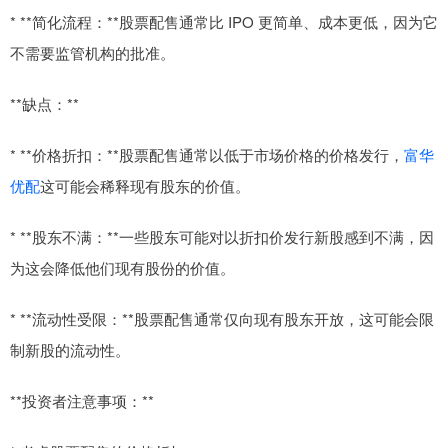
* **简化流程：**股票配售通常比 IPO 更简单、成本更低，因为它
不需要监管机构的批准。
**缺点：**
* **价格折扣：**股票配售通常以低于市场价格的价格发行，
富华
优配
这可能会稀释现有股东的价值。
* **股东不满：**一些股东可能对以折扣价发行新股感到不满，因
为这会降低他们现有股份的价值。
* **流动性受限：**股票配售通常仅向现有股东开放，这可能会限
制新股的流动性。
**投资者注意事项：**