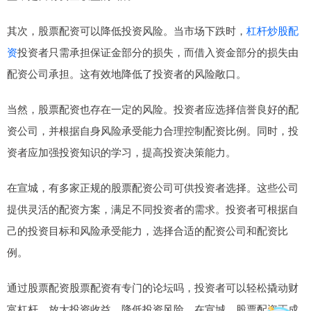
其次，股票配资可以降低投资风险。当市场下跌时，
杠杆炒股配
资
投资者只需承担保证金部分的损失，而借入资金部分的损失由
配资公司承担。这有效地降低了投资者的风险敞口。
当然，股票配资也存在一定的风险。投资者应选择信誉良好的配
资公司，并根据自身风险承受能力合理控制配资比例。同时，投
资者应加强投资知识的学习，提高投资决策能力。
在宣城，有多家正规的股票配资公司可供投资者选择。这些公司
提供灵活的配资方案，满足不同投资者的需求。投资者可根据自
己的投资目标和风险承受能力，选择合适的配资公司和配资比
例。
通过股票配资股票配资有专门的论坛吗，投资者可以轻松撬动财
富杠杆，放大投资收益，降低投资风险。在宣城，股票配资正成