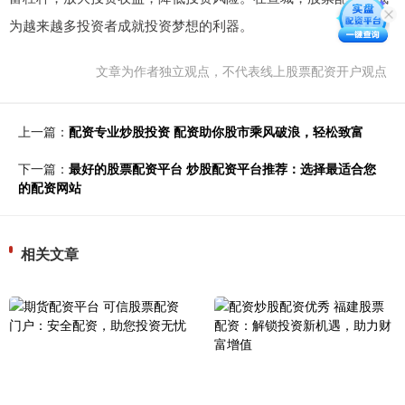
为越来越多投资者成就投资梦想的利器。
文章为作者独立观点，不代表线上股票配资开户观点
上一篇：
配资专业炒股投资 配资助你股市乘风破浪，轻松致富
下一篇：
最好的股票配资平台 炒股配资平台推荐：选择最适合您
的配资网站
相关文章