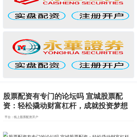
股票配资有专门的论坛吗 宣城股票配
资：轻松撬动财富杠杆，成就投资梦想
平台：线上股票配资开户