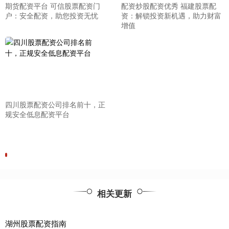
期货配资平台 可信股票配资门
配资炒股配资优秀 福建股票配
户：安全配资，助您投资无忧
资：解锁投资新机遇，助力财富
增值
四川股票配资公司排名前十，正
规安全低息配资平台
相关更新
湖州股票配资指南