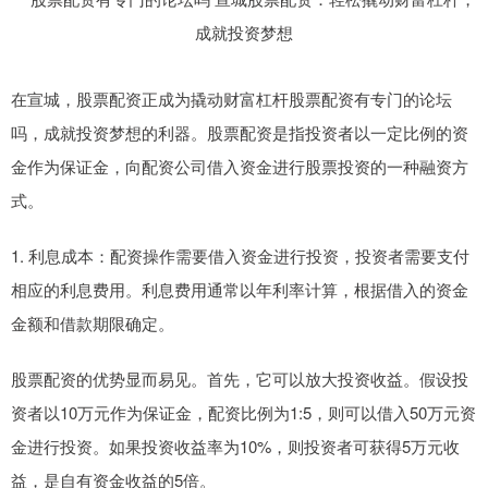
在宣城，股票配资正成为撬动财富杠杆股票配资有专门的论坛
吗，成就投资梦想的利器。股票配资是指投资者以一定比例的资
金作为保证金，向配资公司借入资金进行股票投资的一种融资方
式。
1. 利息成本：配资操作需要借入资金进行投资，投资者需要支付
相应的利息费用。利息费用通常以年利率计算，根据借入的资金
金额和借款期限确定。
股票配资的优势显而易见。首先，它可以放大投资收益。假设投
资者以10万元作为保证金，配资比例为1:5，则可以借入50万元资
金进行投资。如果投资收益率为10%，则投资者可获得5万元收
益，是自有资金收益的5倍。