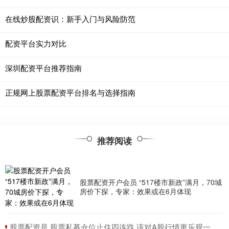
在线炒股配资识：新手入门与风险防范
配资平台实力对比
深圳配资平台推荐指南
正规网上股票配资平台排名与选择指南
推荐阅读
股票配资开户会员 “517楼市新政”满月，70城
房价下探，专家：效果或在6月体现
​股票配资是 股票私募仓位止住四连跌 该对A股行情更乐观一些吗？