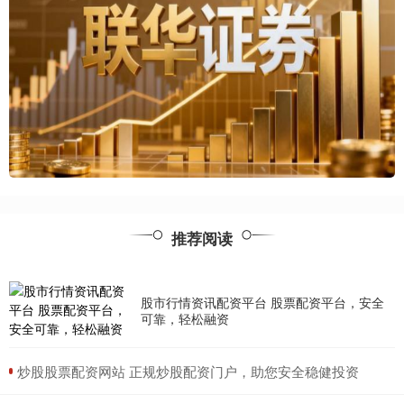
推荐阅读
股市行情资讯配资平台 股票配资平台，安全
可靠，轻松融资
​炒股股票配资网站 正规炒股配资门户，助您安全稳健投资