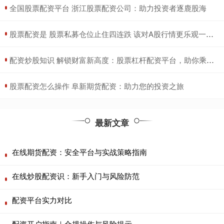
​全国股票配资平台 浙江股票配资公司：助力投资者逐鹿股海
​股票配资是 股票私募仓位止住四连跌 该对A股行情更乐观一些吗？
​配资炒股知识 解锁财富新高度：股票杠杆配资平台，助你乘风破浪
​股票配资怎么操作 阜新期货配资：助力您的投资之旅
最新文章
在线期货配资：安全平台与实战策略指南
在线炒股配资识：新手入门与风险防范
配资平台实力对比
配资开户指南｜合规操作与风险提示