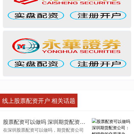
线上股票配资开户 相关话题
股票配资可以做吗 深圳期货配资公司：解锁您的交易潜力
在深圳股票配资可以做吗，期货配资公司