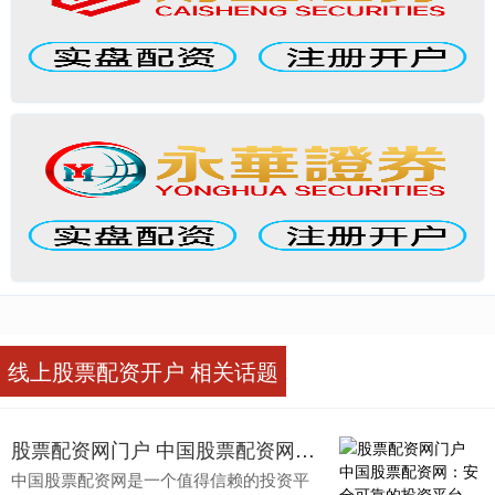
线上股票配资开户 相关话题
股票配资网门户 中国股票配资网：安全可靠的投资平台
中国股票配资网是一个值得信赖的投资平