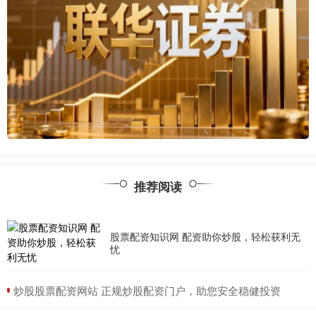
推荐阅读
股票配资知识网 配资助你炒股，轻松获利无
忧
​炒股股票配资网站 正规炒股配资门户，助您安全稳健投资