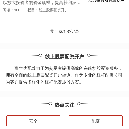
以放大投资者的资金规模，提高获利潜
力。然而，选择正规的配资平台至关重
阅读：166
栏目：线上股票配资开户
要，以保障资金安全和投资收益。 1. 配资
方式：股市配资....
共 1 页/1 条记录
线上股票配资开户
富华优配致力于为交易者提供高效的在线炒股配资服务，
拥有全面的线上股票配资开户渠道。作为专业的杠杆配资公司
为客户提供多样化的杠杆配资炒股方案。
热点关注
安全
配资