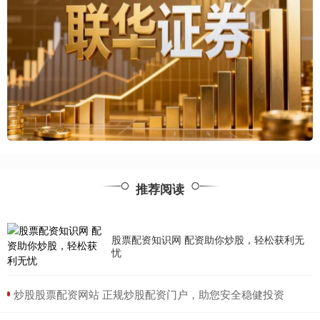
推荐阅读
股票配资知识网 配资助你炒股，轻松获利无
忧
​炒股股票配资网站 正规炒股配资门户，助您安全稳健投资