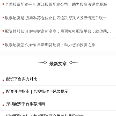
​全国股票配资平台 浙江股票配资公司：助力投资者逐鹿股海
​股票配资是 股票私募仓位止住四连跌 该对A股行情更乐观一些吗？
​配资炒股知识 解锁财富新高度：股票杠杆配资平台，助你乘风破浪
​股票配资怎么操作 阜新期货配资：助力您的投资之旅
最新文章
配资平台实力对比
配资开户指南｜合规操作与风险提示
深圳配资平台推荐指南
深圳配资论坛：权威配资平台推荐与风险指南